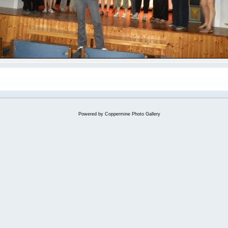
Powered by
Coppermine Photo Gallery