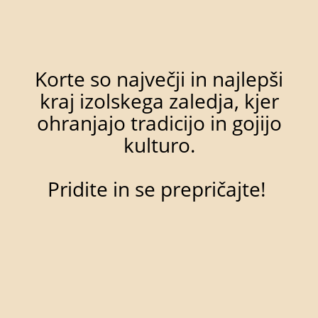
Korte so največji in najlepši
kraj izolskega zaledja, kjer
ohranjajo tradicijo in gojijo
kulturo.
Pridite in se prepričajte!