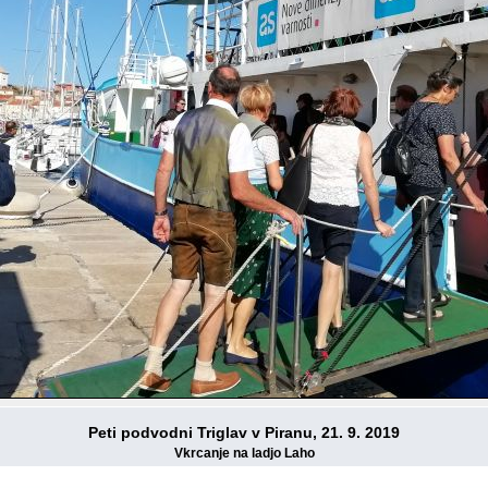
Peti podvodni Triglav v Piranu, 21. 9. 2019
Vkrcanje na ladjo Laho