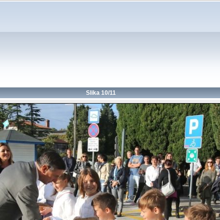
Slika 10/11