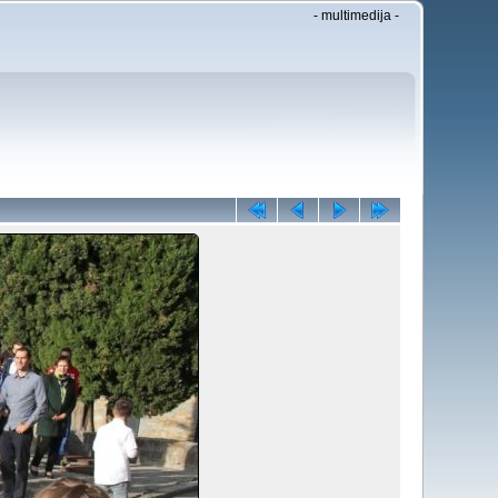
- multimedija -